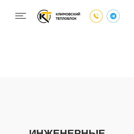
ИНЖЕНЕРНЫЕ
РАБОТЫ
Создайте надежную базу для вашего
проекта
Заказать консультацию