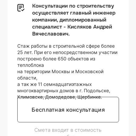
ТЕПЛОБЛОКА