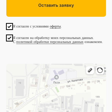
Политика конфиденциальности
Публичная оферта