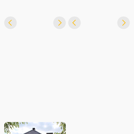
НАШИ ВОПЛОЩЕННЫЕ
ПРОЕКТЫ ИЗ ДРУГИХ