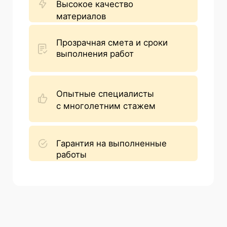
ПРОЕКТЫ ИЗ
ТЕПЛОБЛОКА