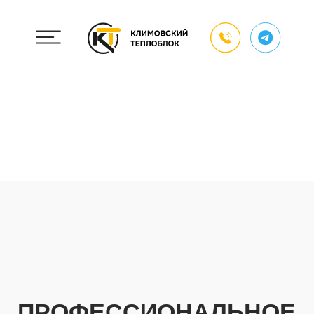
ПРОФЕССИОНАЛЬНОЕ
СТРОИТЕЛЬСТВО
Ваши идеи — наша реальность
Заказать консультацию