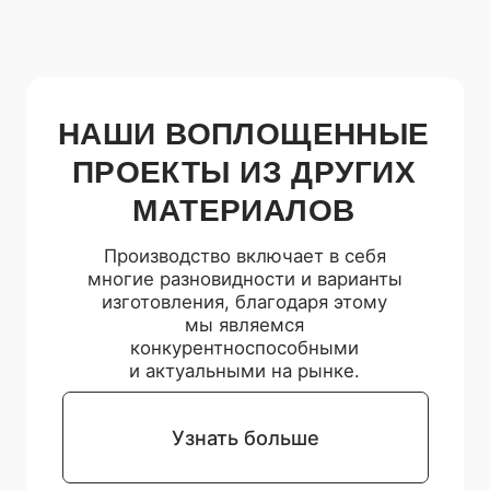
Я согласен с условиями
оферты
.
Я согласен на обработку моих персональных данных.
С
политикой обработки персональных данных
ознакомлен.